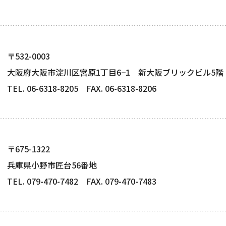
〒532-0003
大阪府大阪市淀川区宮原1丁目6−1 新大阪ブリックビル5階
TEL. 06-6318-8205 FAX. 06-6318-8206
〒675-1322
兵庫県小野市匠台56番地
TEL. 079-470-7482 FAX. 079-470-7483