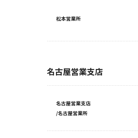
松本営業所
名古屋営業支店
名古屋営業支店
/名古屋営業所