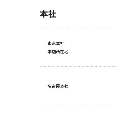
働きやすい職場への取
本社
東京本社
本店所在地
名古屋本社