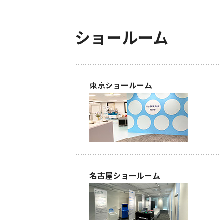
ショールーム
東京ショールーム
名古屋ショールーム