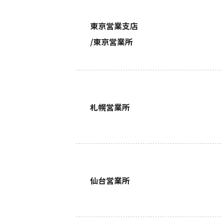
東京営業支店
/東京営業所
札幌営業所
仙台営業所