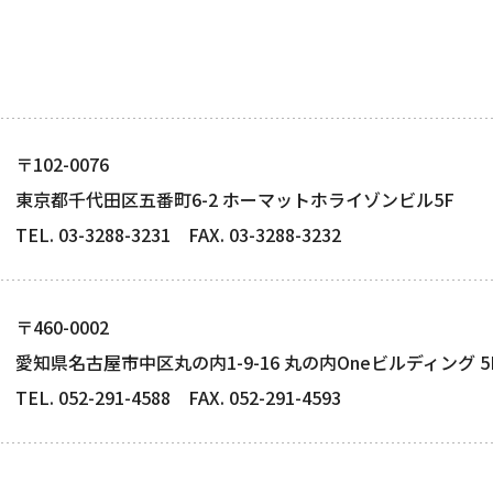
り組み
安全安心への取り組み
〒102-0076
東京都千代田区五番町6-2 ホーマットホライゾンビル5F
TEL. 03-3288-3231 FAX. 03-3288-3232
〒460-0002
愛知県名古屋市中区丸の内1-9-16 丸の内Oneビルディング 5
TEL. 052-291-4588 FAX. 052-291-4593