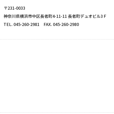
〒231-0033
神奈川県横浜市中区長者町4-11-11 長者町デュオビル3Ｆ
TEL. 045-260-2981 FAX. 045-260-2980