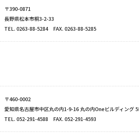
〒390-0871
長野県松本市桐3-2-33
TEL. 0263-88-5284 FAX. 0263-88-5285
〒460-0002
愛知県名古屋市中区丸の内1-9-16 丸の内Oneビルディング 5
TEL. 052-291-4588 FAX. 052-291-4593