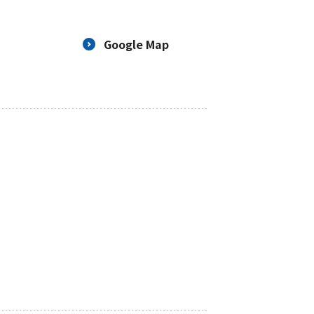
Google Map