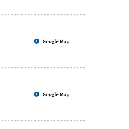
Google Map
Google Map