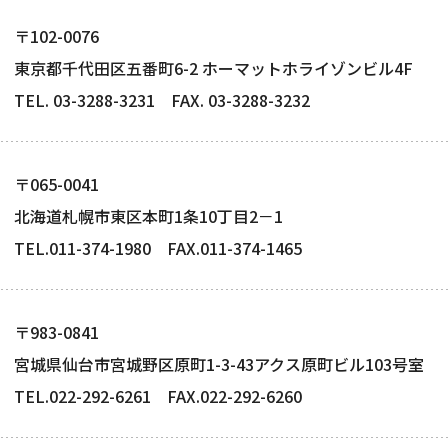
〒102-0076
東京都千代田区五番町6-2 ホーマットホライゾンビル4F
TEL. 03-3288-3231 FAX. 03-3288-3232
〒065-0041
北海道札幌市東区本町1条10丁目2－1
TEL.011-374-1980 FAX.011-374-1465
〒983-0841
宮城県仙台市宮城野区原町1-3-43アクス原町ビル103号室
TEL.022-292-6261 FAX.022-292-6260