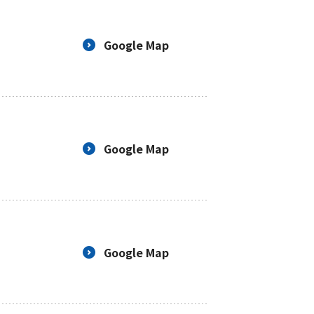
Google Map
Google Map
Google Map