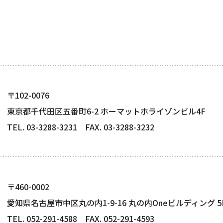
〒102-0076
東京都千代田区五番町6-2 ホーマットホライゾンビル4F
TEL. 03-3288-3231 FAX. 03-3288-3232
〒460-0002
愛知県名古屋市中区丸の内1-9-16 丸の内Oneビルディング 5
TEL. 052-291-4588 FAX. 052-291-4593