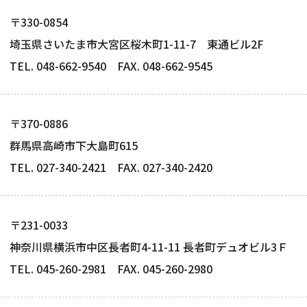
〒330-0854
埼玉県さいたま市大宮区桜木町1-11-7 東通ビル2F
TEL. 048-662-9540 FAX. 048-662-9545
〒370-0886
群馬県高崎市下大島町615
TEL. 027-340-2421 FAX. 027-340-2420
〒231-0033
神奈川県横浜市中区長者町4-11-11 長者町デュオビル3Ｆ
TEL. 045-260-2981 FAX. 045-260-2980