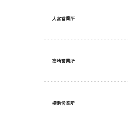
大宮営業所
高崎営業所
横浜営業所