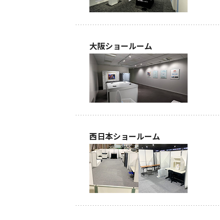
大阪ショールーム
西日本ショールーム