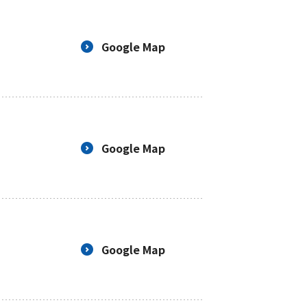
Google Map
Google Map
Google Map