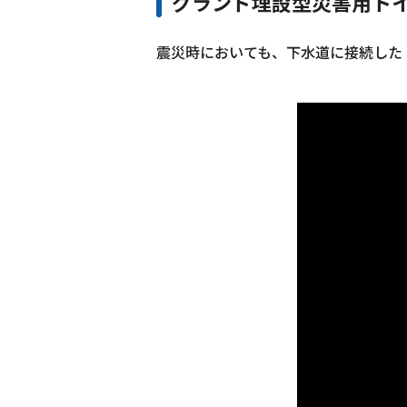
グランド埋設型災害用トイ
震災時においても、下水道に接続した