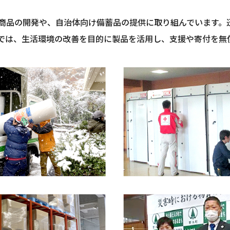
り組み
安全安心への取り組み
商品の開発や、自治体向け備蓄品の提供に取り組んでいます。
では、生活環境の改善を目的に製品を活用し、支援や寄付を無