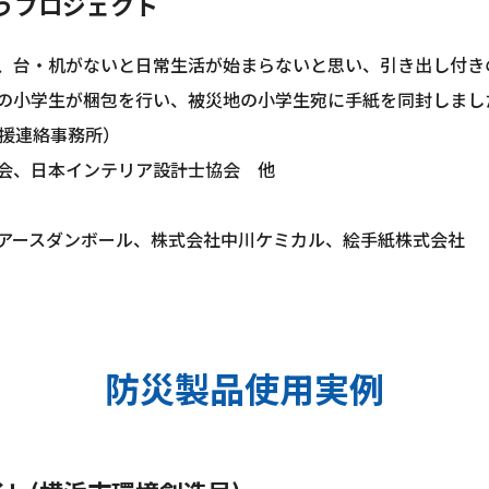
ろうプロジェクト
、台・机がないと日常生活が始まらないと思い、引き出し付き
の小学生が梱包を行い、被災地の小学生宛に手紙を同封しまし
支援連絡事務所）
会、日本インテリア設計士協会 他
アースダンボール、株式会社中川ケミカル、絵手紙株式会社
防災製品使用実例