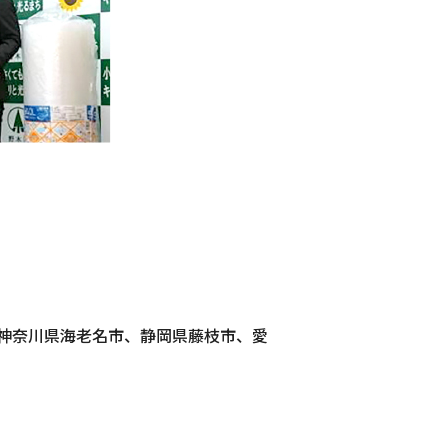
神奈川県海老名市、静岡県藤枝市、愛