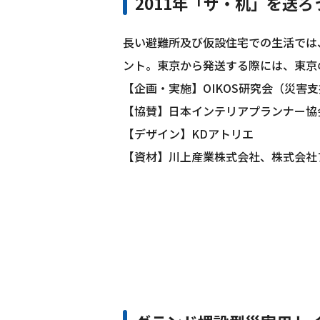
2011年「ザ・机」を送
長い避難所及び仮設住宅での生活では
ント。東京から発送する際には、東京
【企画・実施】OIKOS研究会（災害
【協賛】日本インテリアプランナー協
【デザイン】KDアトリエ
【資材】川上産業株式会社、株式会社