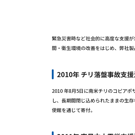
緊急災害時など社会的に高度な支援が
間・衛生環境の改善をはじめ、弊社製
2010年 チリ落盤事故支
2010 年8月5日に南米チリのコピ
し、長期間閉じ込められたままの生存
使館を通じて寄付。