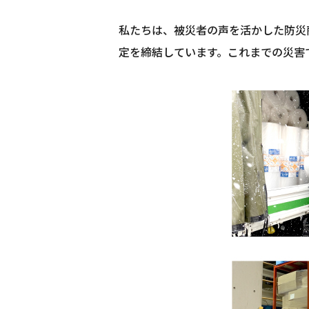
働きやすい職場への取
私たちは、被災者の声を活かした防災
定を締結しています。これまでの災害