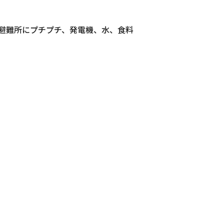
避難所にプチプチ、発電機、水、食料