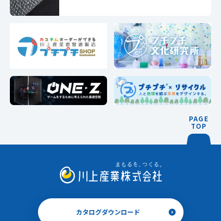
PAGE
TOP
カタログダウンロード