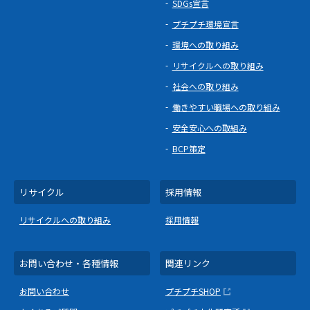
SDGs宣言
プチプチ環境宣言
環境への取り組み
リサイクルへの取り組み
社会への取り組み
働きやすい職場への取り組み
安全安心への取組み
BCP策定
リサイクル
採用情報
リサイクルへの取り組み
採用情報
お問い合わせ・各種情報
関連リンク
お問い合わせ
プチプチSHOP