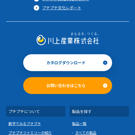
プチプチ文化レポート
カタログダウンロード
お問い合わせはこちら
プチプチについて
製品を探す
数字でみるプチプチ
製品一覧
プチプチファミリーの紹介
すべての製品