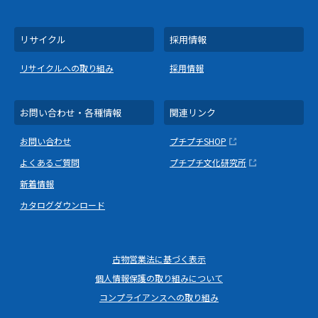
リサイクル
採用情報
リサイクルへの取り組み
採用情報
お問い合わせ・各種情報
関連リンク
お問い合わせ
プチプチSHOP
よくあるご質問
プチプチ文化研究所
新着情報
カタログダウンロード
古物営業法に基づく表示
個人情報保護の取り組みについて
コンプライアンスへの取り組み