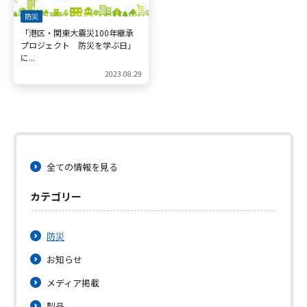
防災
「港区・関東大震災100年継承
プロジェクト 防災を学ぶ日」
に...
2023.08.29
全ての情報を見る
カテゴリー
防災
お知らせ
メディア掲載
製品