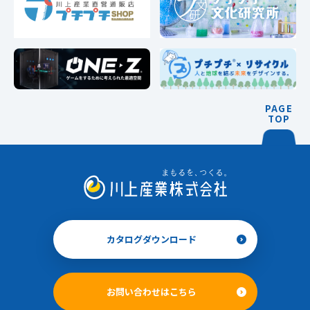
PAGE
TOP
カタログダウンロード
お問い合わせはこちら