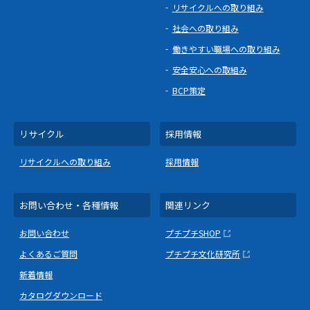
リサイクルへの取り組み
社会への取り組み
働きやすい職場への取り組み
安全安心への取組み
BCP策定
リサイクル
採用情報
リサイクルへの取り組み
採用情報
お問い合わせ・各種情報
関連リンク
お問い合わせ
プチプチSHOP
よくあるご質問
プチプチ文化研究所
新着情報
カタログダウンロード