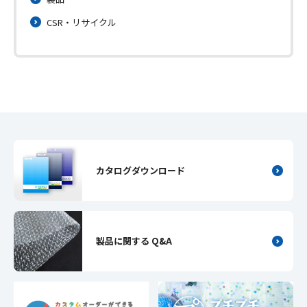
CSR・リサイクル
カタログダウンロード
製品に関する Q&A