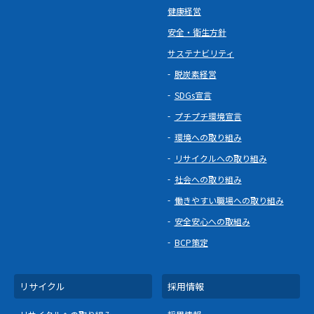
健康経営
安全・衛生方針
サステナビリティ
脱炭素経営
SDGs宣言
プチプチ環境宣言
環境への取り組み
リサイクルへの取り組み
社会への取り組み
働きやすい職場への取り組み
安全安心への取組み
BCP策定
リサイクル
採用情報