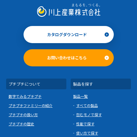
カタログダウンロード
お問い合わせはこちら
プチプチについて
製品を探す
数字でみるプチプチ
製品一覧
プチプチファミリーの紹介
すべての製品
プチプチの扱い方
包むモノで探す
プチプチの歴史
性能で探す
使い方で探す