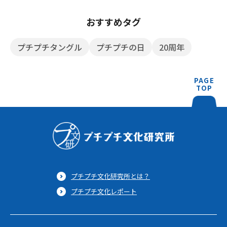
おすすめタグ
プチプチタングル
プチプチの日
20周年
PAGE
TOP
プチプチ文化研究所とは？
プチプチ文化レポート