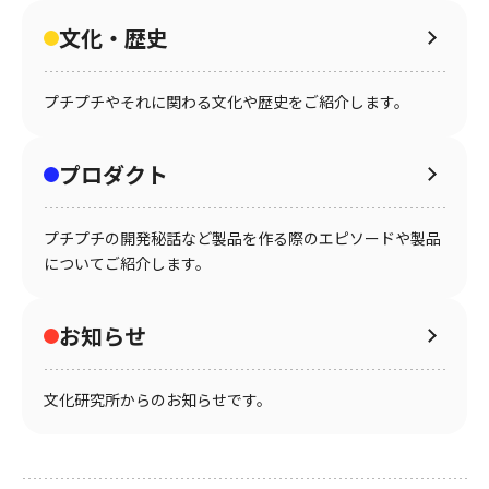
文化・歴史
プチプチやそれに関わる文化や歴史をご紹介します。
プロダクト
プチプチの開発秘話など製品を作る際のエピソードや製品
についてご紹介します。
お知らせ
文化研究所からのお知らせです。