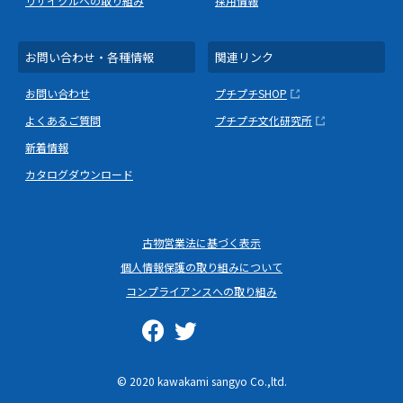
リサイクルへの取り組み
採用情報
お問い合わせ・各種情報
関連リンク
お問い合わせ
プチプチSHOP
よくあるご質問
プチプチ文化研究所
新着情報
カタログダウンロード
古物営業法に基づく表示
個人情報保護の取り組みについて
コンプライアンスへの取り組み
© 2020 kawakami sangyo Co.,ltd.