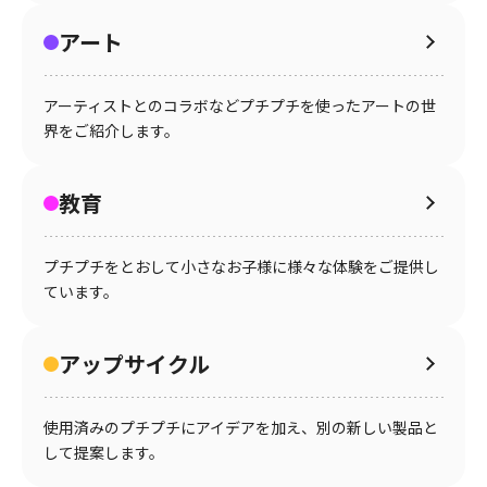
アート
アーティストとのコラボなどプチプチを使ったアートの世
界をご紹介します。
教育
プチプチをとおして小さなお子様に様々な体験をご提供し
ています。
アップサイクル
使用済みのプチプチにアイデアを加え、別の新しい製品と
して提案します。