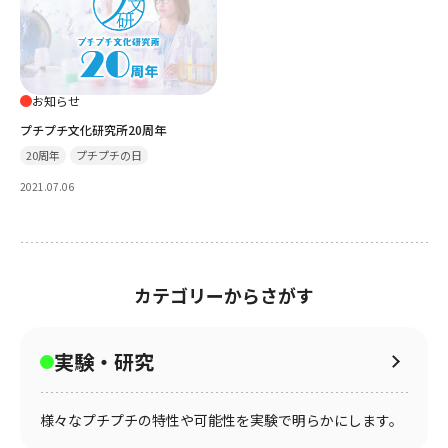
お知らせ
プチプチ文化研究所20周年
20周年
プチプチの日
2021.07.06
カテゴリーからさがす
実験・研究
様々なプチプチの特性や可能性を実験で明らかにします。