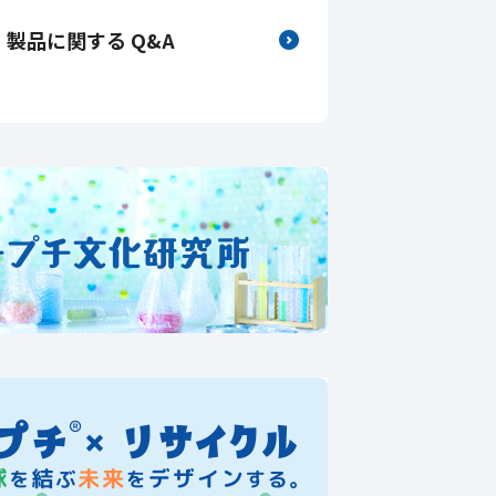
製品に関する Q&A