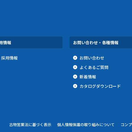
用情報
お問い合わせ・各種情報
採用情報
お問い合わせ
よくあるご質問
新着情報
カタログダウンロード
古物営業法に基づく表示
個人情報保護の取り組みについて
コンプ