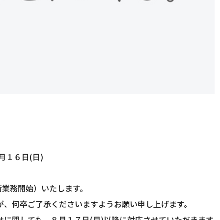
月１６日(日)
荷業務開始）いたします。
が、何卒ご了承くださいますようお願い申し上げます。
に関しても、８月１７日(月)以降に対応させていただきます