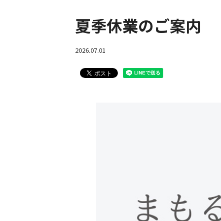
働きやすい職場への取
夏季休業のご案内
2026.07.01