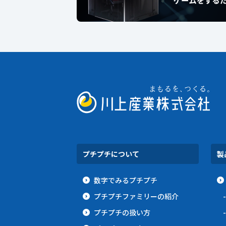
プチプチについて
製
数字でみるプチプチ
プチプチファミリーの紹介
プチプチの扱い方