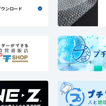
ダウンロード