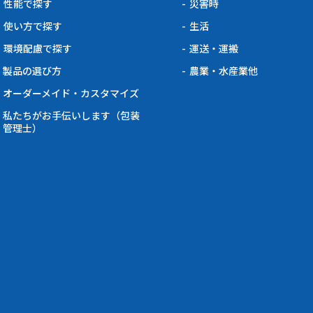
性能で探す
災害時
使い方で探す
生活
環境配慮で探す
運送・運搬
製品の選び方
農業・水産業他
オーダーメイド・カスタマイズ
私たちがお手伝いします（包装
管理士）