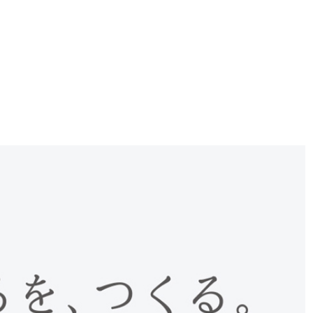
り組み
安全安心への取り組み