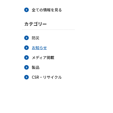
BCP策定
全ての情報を見る
カテゴリー
防災
お知らせ
メディア掲載
製品
CSR・リサイクル