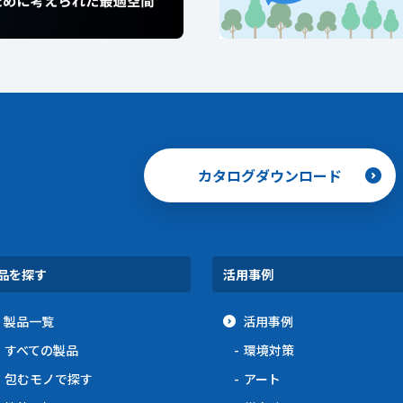
カタログダウンロード
品を探す
活用事例
製品一覧
活用事例
すべての製品
環境対策
包むモノで探す
アート