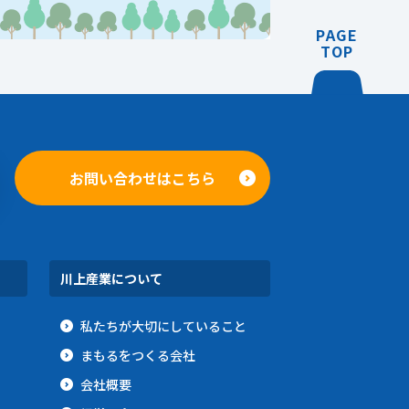
PAGE
TOP
お問い合わせはこちら
川上産業について
私たちが大切にしていること
まもるをつくる会社
会社概要