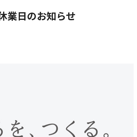
り組み
安全安心への取り組み
休業日のお知らせ