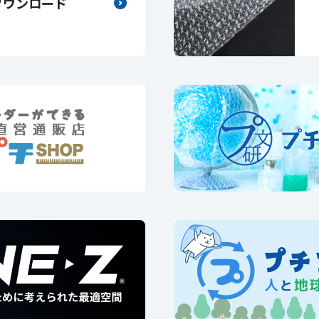
ダウンロード