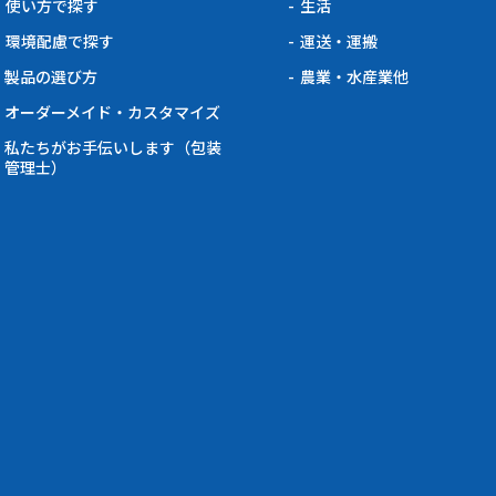
使い方で探す
生活
環境配慮で探す
運送・運搬
製品の選び方
農業・水産業他
オーダーメイド・カスタマイズ
私たちがお手伝いします（包装
管理士）