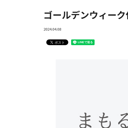
働きやすい職場への取
ゴールデンウィーク
2024.04.08