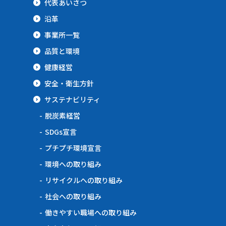
代表あいさつ
沿革
事業所一覧
品質と環境
健康経営
安全・衛生方針
サステナビリティ
脱炭素経営
SDGs宣言
プチプチ環境宣言
環境への取り組み
リサイクルへの取り組み
社会への取り組み
働きやすい職場への取り組み