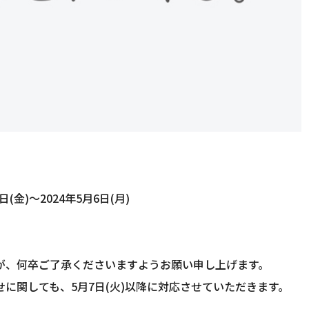
金)～2024年5月6日(月)
が、何卒ご了承くださいますようお願い申し上げます。
に関しても、5月7日(火)以降に対応させていただきます。