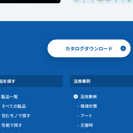
カタログダウンロード
品を探す
活用事例
製品一覧
活用事例
すべての製品
環境対策
包むモノで探す
アート
性能で探す
災害時