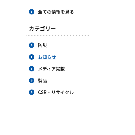
BCP策定
全ての情報を見る
カテゴリー
防災
お知らせ
メディア掲載
製品
CSR・リサイクル