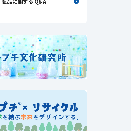
製品に関する Q&A