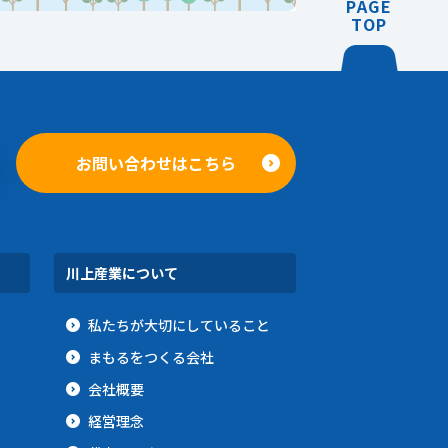
PAGE
TOP
お問い合わせはこちら
川上産業について
私たちが大切にしていること
まもるをつくる会社
会社概要
経営理念