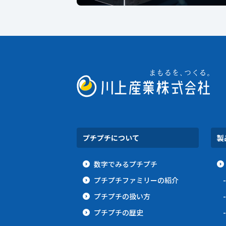
プチプチについて
製
数字でみるプチプチ
プチプチファミリーの紹介
プチプチの扱い方
プチプチの歴史