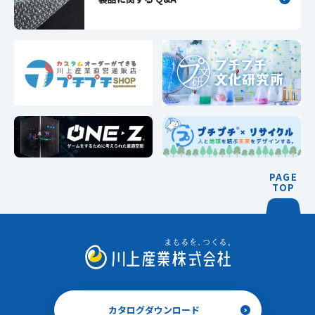
PAGE
TOP
カタログダウンロード