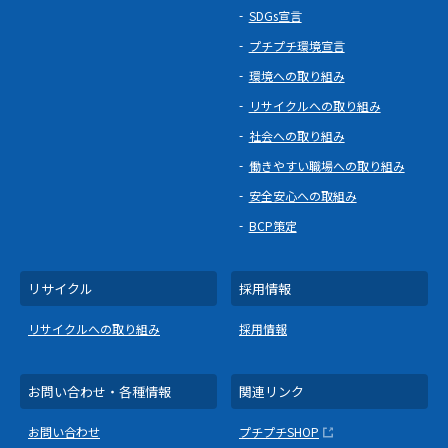
SDGs宣言
プチプチ環境宣言
環境への取り組み
リサイクルへの取り組み
社会への取り組み
働きやすい職場への取り組み
安全安心への取組み
BCP策定
リサイクル
採用情報
リサイクルへの取り組み
採用情報
お問い合わせ・各種情報
関連リンク
お問い合わせ
プチプチSHOP