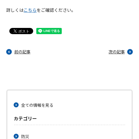
詳しくは
こちら
をご確認ください。
前の記事
次の記事
全ての情報を見る
カテゴリー
防災