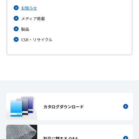
お知らせ
メディア掲載
製品
CSR・リサイクル
カタログダウンロード
製品に関する Q&A