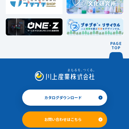
PAGE
TOP
カタログダウンロード
お問い合わせはこちら