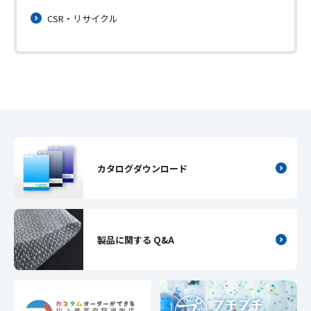
CSR・リサイクル
カタログダウンロード
製品に関する Q&A