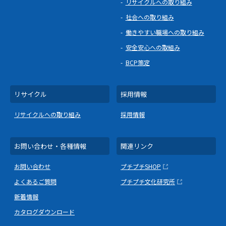
リサイクルへの取り組み
社会への取り組み
働きやすい職場への取り組み
安全安心への取組み
BCP策定
リサイクル
採用情報
リサイクルへの取り組み
採用情報
お問い合わせ・各種情報
関連リンク
お問い合わせ
プチプチSHOP
よくあるご質問
プチプチ文化研究所
新着情報
カタログダウンロード