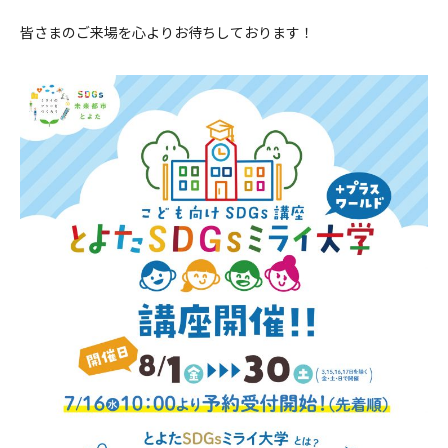
皆さまのご来場を心よりお待ちしております！