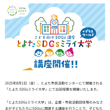
採用情報
お問い合わせ
メニューを閉じる
2025年8月1日（金）、とよた市民活動センターにて開催される
「とよた SDGsミライ大学」にて出前授業を開催いたします。
「とよたSDGsミライ大学」は、企業・市民活動団体等のみなさ
まが子どもたちにSDGsに関連する講座を行うことで、子どもた