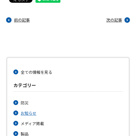
前の記事
次の記事
全ての情報を見る
カテゴリー
防災
お知らせ
メディア掲載
製品