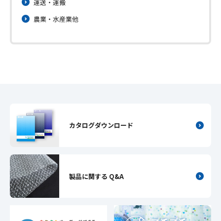
運送・運搬
農業・水産業他
カタログダウンロード
製品に関する Q&A