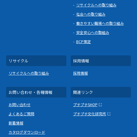
リサイクルへの取り組み
社会への取り組み
働きやすい職場への取り組み
安全安心への取組み
BCP策定
リサイクル
採用情報
リサイクルへの取り組み
採用情報
お問い合わせ・各種情報
関連リンク
お問い合わせ
プチプチSHOP
よくあるご質問
プチプチ文化研究所
新着情報
カタログダウンロード