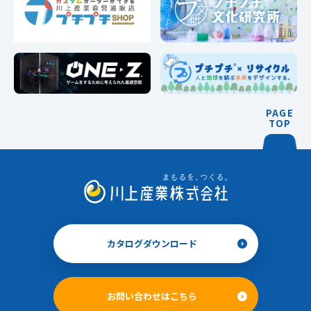
PAGE
TOP
カタログダウンロード
お問い合わせはこちら