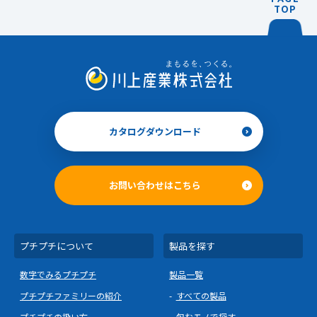
TOP
カタログダウンロード
お問い合わせはこちら
プチプチについて
製品を探す
数字でみるプチプチ
製品一覧
プチプチファミリーの紹介
すべての製品
プチプチの扱い方
包むモノで探す