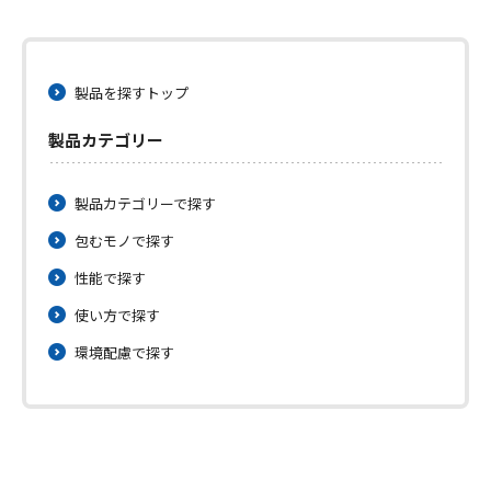
製品を探すトップ
製品カテゴリー
製品カテゴリーで探す
包むモノで探す
性能で探す
使い方で探す
環境配慮で探す