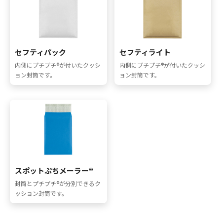
採用情報
お問い合わせ
セフティパック
セフティライト
内側にプチプチ®が付いたクッシ
内側にプチプチ®が付いたクッシ
ョン封筒です。
ョン封筒です。
メニューを閉じる
スポットぷちメーラー®
封筒とプチプチ®が分別できるク
ッション封筒です。