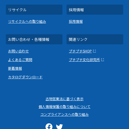
リサイクル
採用情報
リサイクルへの取り組み
採用情報
お問い合わせ・各種情報
関連リンク
お問い合わせ
プチプチSHOP
よくあるご質問
プチプチ文化研究所
新着情報
カタログダウンロード
古物営業法に基づく表示
個人情報保護の取り組みについて
コンプライアンスへの取り組み