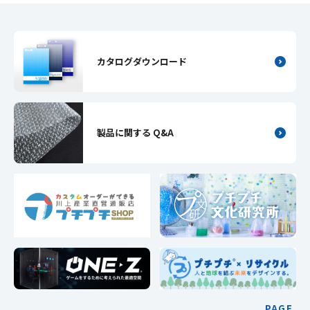
カタログダウンロード
製品に関する Q&A
PAGE