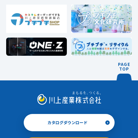
PAGE
TOP
カタログダウンロード