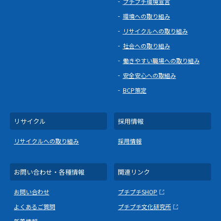
プチプチ環境宣言
環境への取り組み
リサイクルへの取り組み
社会への取り組み
働きやすい職場への取り組み
安全安心への取組み
BCP策定
リサイクル
採用情報
リサイクルへの取り組み
採用情報
お問い合わせ・各種情報
関連リンク
お問い合わせ
プチプチSHOP
よくあるご質問
プチプチ文化研究所