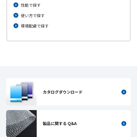
性能で探す
使い方で探す
環境配慮で探す
カタログダウンロード
製品に関する Q&A