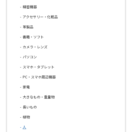
精密機器
アクセサリー・化粧品
革製品
書籍・ソフト
カメラ・レンズ
パソコン
スマホ・タブレット
PC・スマホ周辺機器
家電
大きなもの・重量物
長いもの
植物
人