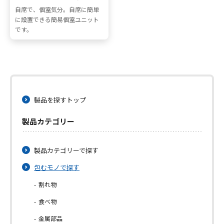
自席で、個室気分。自席に簡単
に設置できる簡易個室ユニット
です。
製品を探すトップ
製品カテゴリー
製品カテゴリーで探す
包むモノで探す
割れ物
食べ物
金属部品