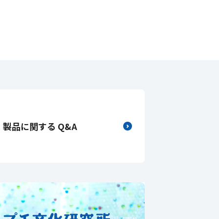
製品に関する Q&A