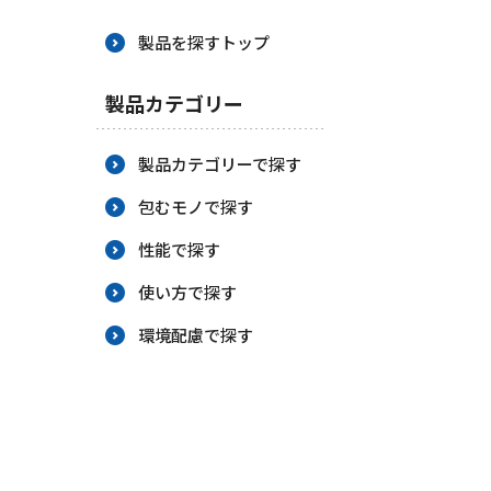
BCP策定
製品を探すトップ
製品カテゴリー
製品カテゴリーで探す
包むモノで探す
性能で探す
使い方で探す
環境配慮で探す