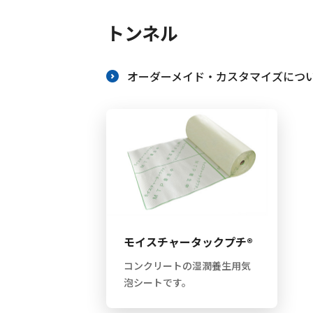
働きやすい職場への取
トンネル
オーダーメイド・カスタマイズにつ
モイスチャータックプチ®
コンクリートの湿潤養生用気
泡シートです。