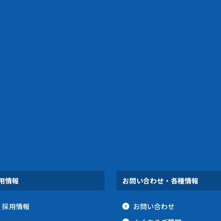
用情報
お問い合わせ・各種情報
採用情報
お問い合わせ