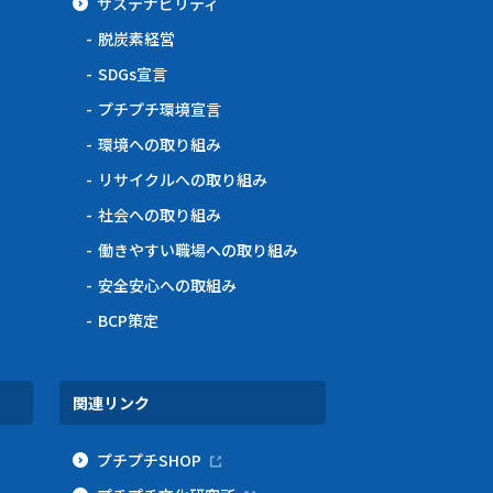
サステナビリティ
脱炭素経営
SDGs宣言
プチプチ環境宣言
環境への取り組み
リサイクルへの取り組み
社会への取り組み
働きやすい職場への取り組み
安全安心への取組み
BCP策定
関連リンク
プチプチSHOP