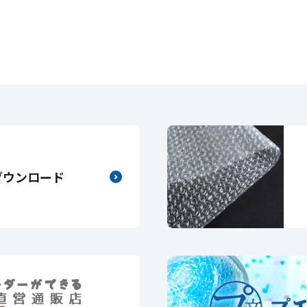
ダウンロード