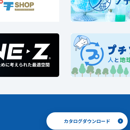
カタログダウンロード