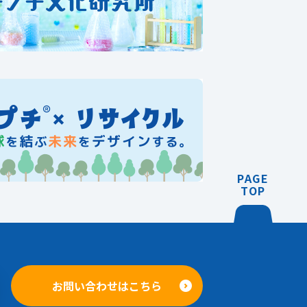
PAGE
TOP
お問い合わせはこちら