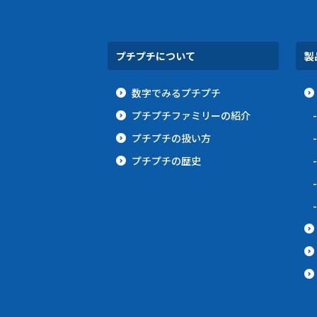
プチプチについて
製
数字でみるプチプチ
プチプチファミリーの紹介
プチプチの扱い方
プチプチの歴史