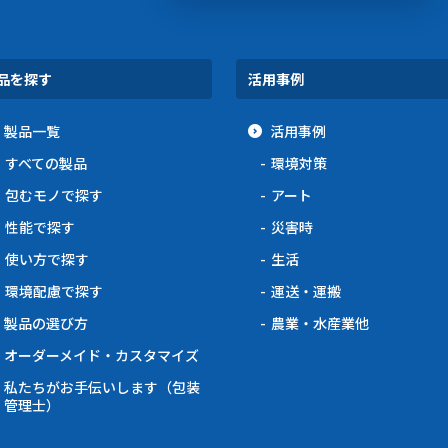
品を探す
活用事例
製品一覧
活用事例
すべての製品
環境対策
包むモノで探す
アート
性能で探す
災害時
使い方で探す
生活
環境配慮で探す
運送・運搬
製品の選び方
農業・水産業他
オーダーメイド・カスタマイズ
私たちがお手伝いします（包装
管理士）