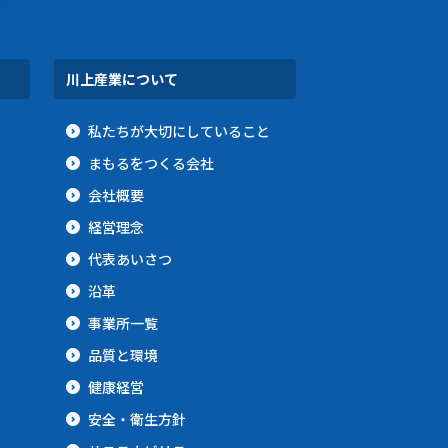
川上産業について
私たちが大切にしていること
まもるをつくる会社
会社概要
経営理念
代表あいさつ
沿革
事業所一覧
品質と環境
健康経営
安全・衛生方針