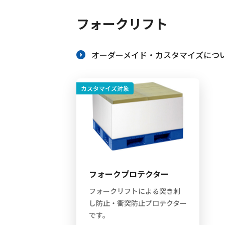
働きやすい職場への取
フォークリフト
オーダーメイド・カスタマイズにつ
カスタマイズ対象
フォークプロテクター
フォークリフトによる突き刺
し防止・衝突防止プロテクター
です。