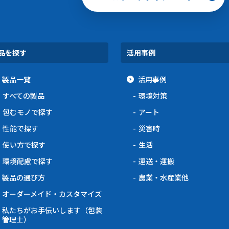
品を探す
活用事例
製品一覧
活用事例
すべての製品
環境対策
包むモノで探す
アート
性能で探す
災害時
使い方で探す
生活
環境配慮で探す
運送・運搬
製品の選び方
農業・水産業他
オーダーメイド・カスタマイズ
私たちがお手伝いします（包装
管理士）