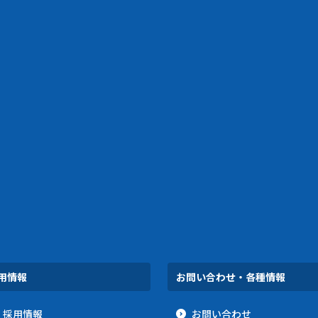
用情報
お問い合わせ・各種情報
採用情報
お問い合わせ