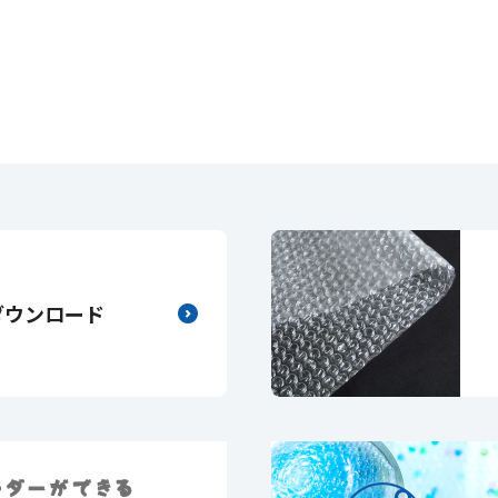
ダウンロード