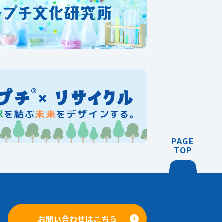
PAGE
TOP
お問い合わせはこちら