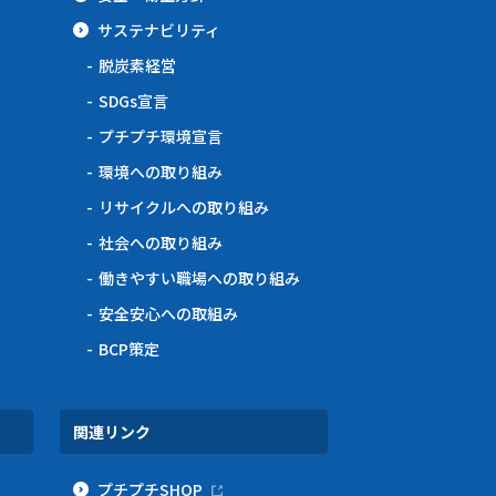
サステナビリティ
脱炭素経営
SDGs宣言
プチプチ環境宣言
環境への取り組み
リサイクルへの取り組み
社会への取り組み
働きやすい職場への取り組み
安全安心への取組み
BCP策定
関連リンク
プチプチSHOP