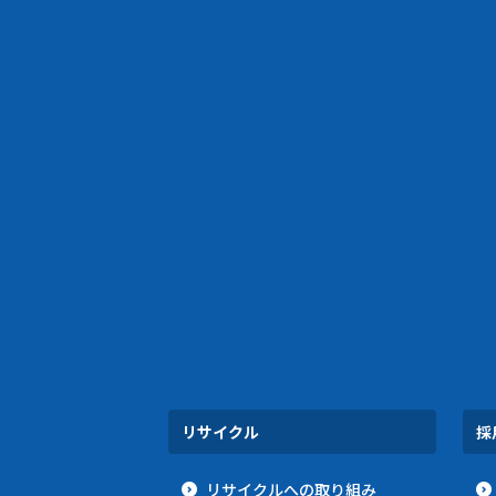
リサイクル
採
リサイクルへの取り組み