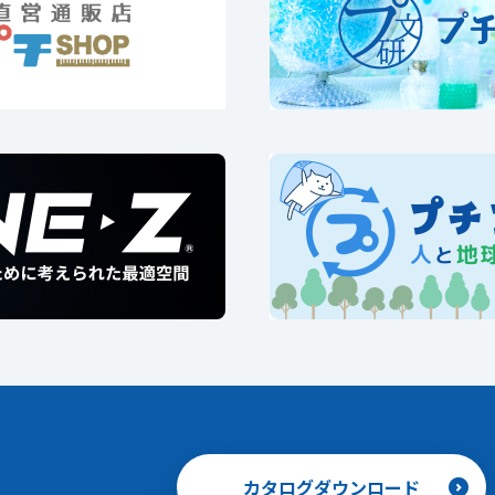
カタログダウンロード