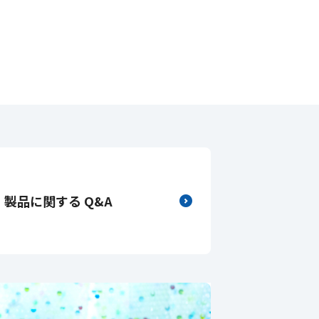
製品に関する Q&A