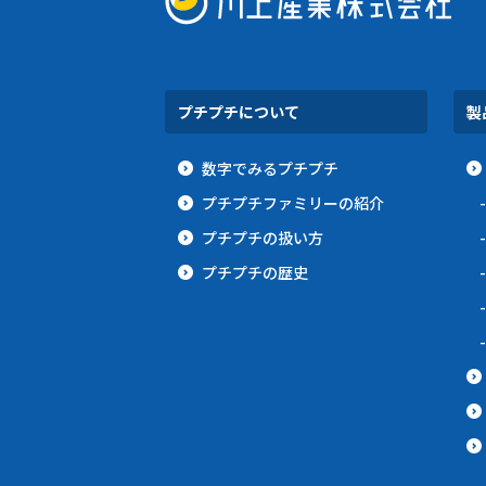
プチプチについて
製
数字でみるプチプチ
プチプチファミリーの紹介
プチプチの扱い方
プチプチの歴史