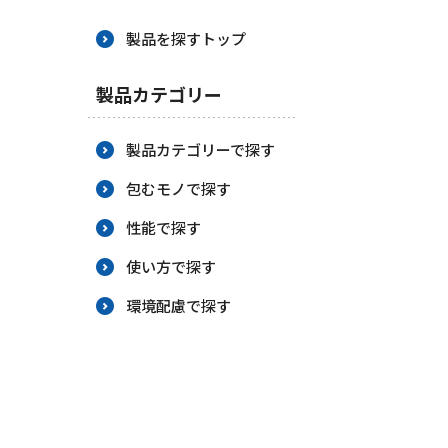
BCP策定
製品を探すトップ
製品カテゴリー
製品カテゴリーで探す
包むモノで探す
性能で探す
使い方で探す
環境配慮で探す