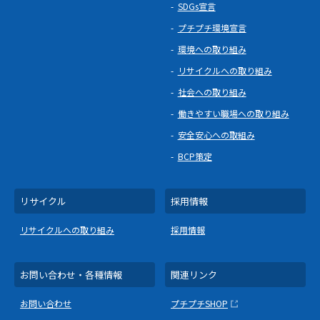
SDGs宣言
プチプチ環境宣言
環境への取り組み
リサイクルへの取り組み
社会への取り組み
働きやすい職場への取り組み
安全安心への取組み
BCP策定
リサイクル
採用情報
リサイクルへの取り組み
採用情報
お問い合わせ・各種情報
関連リンク
お問い合わせ
プチプチSHOP