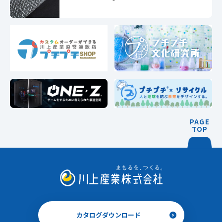
PAGE
TOP
カタログダウンロード