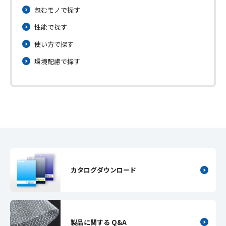
包むモノで探す
性能で探す
使い方で探す
環境配慮で探す
カタログダウンロード
製品に関する Q&A