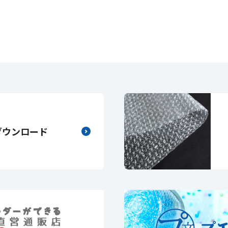
ダウンロード