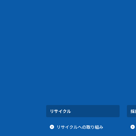
リサイクル
採
リサイクルへの取り組み