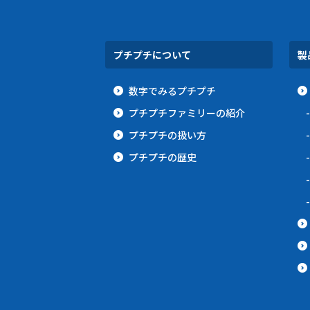
プチプチについて
製
数字でみるプチプチ
プチプチファミリーの紹介
プチプチの扱い方
プチプチの歴史