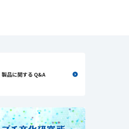
製品に関する Q&A