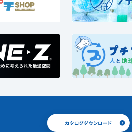
カタログダウンロード