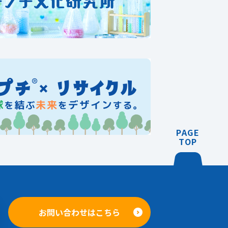
PAGE
TOP
お問い合わせはこちら