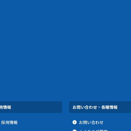
用情報
お問い合わせ・各種情報
採用情報
お問い合わせ