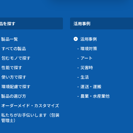
品を探す
活用事例
製品一覧
活用事例
すべての製品
環境対策
包むモノで探す
アート
性能で探す
災害時
使い方で探す
生活
環境配慮で探す
運送・運搬
製品の選び方
農業・水産業他
オーダーメイド・カスタマイズ
私たちがお手伝いします（包装
管理士）