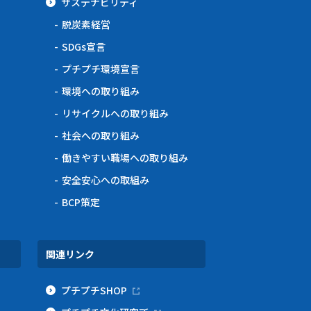
サステナビリティ
脱炭素経営
SDGs宣言
プチプチ環境宣言
環境への取り組み
リサイクルへの取り組み
社会への取り組み
働きやすい職場への取り組み
安全安心への取組み
BCP策定
関連リンク
プチプチSHOP