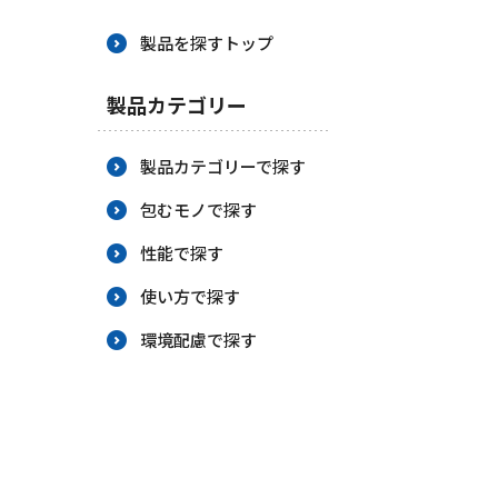
BCP策定
製品を探すトップ
製品カテゴリー
製品カテゴリーで探す
包むモノで探す
性能で探す
使い方で探す
環境配慮で探す