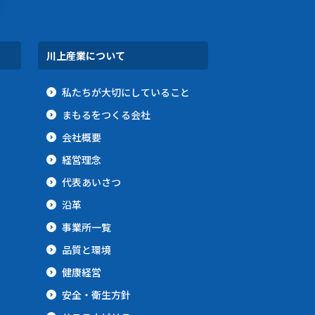
川上産業について
私たちが大切にしていること
まもるをつくる会社
会社概要
経営理念
代表あいさつ
沿革
事業所一覧
品質と環境
健康経営
安全・衛生方針