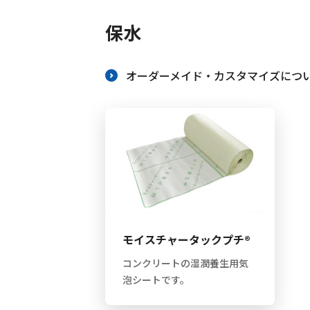
働きやすい職場への取
保水
オーダーメイド・カスタマイズにつ
モイスチャータックプチ®
コンクリートの湿潤養生用気
泡シートです。