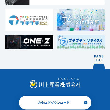
PAGE
TOP
カタログダウンロード