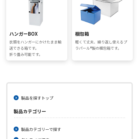
ハンガーBOX
梱包箱
衣類をハンガーにかけたまま輸
軽くて丈夫、繰り返し使えるプ
送できる箱です。
ラパール®製の梱包箱です。
折り畳み可能です。
製品を探すトップ
製品カテゴリー
製品カテゴリーで探す