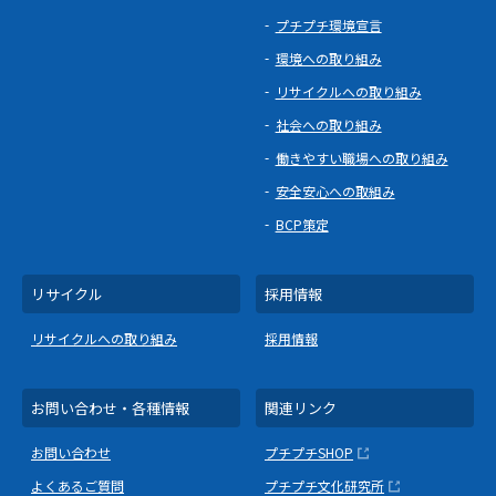
プチプチ環境宣言
環境への取り組み
リサイクルへの取り組み
社会への取り組み
働きやすい職場への取り組み
安全安心への取組み
BCP策定
リサイクル
採用情報
リサイクルへの取り組み
採用情報
お問い合わせ・各種情報
関連リンク
お問い合わせ
プチプチSHOP
よくあるご質問
プチプチ文化研究所