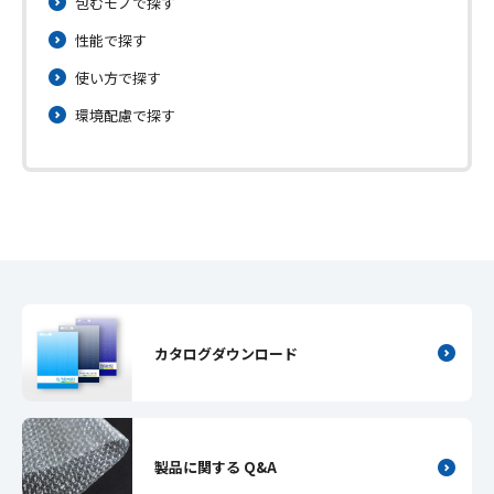
包むモノで探す
性能で探す
使い方で探す
環境配慮で探す
カタログダウンロード
製品に関する Q&A