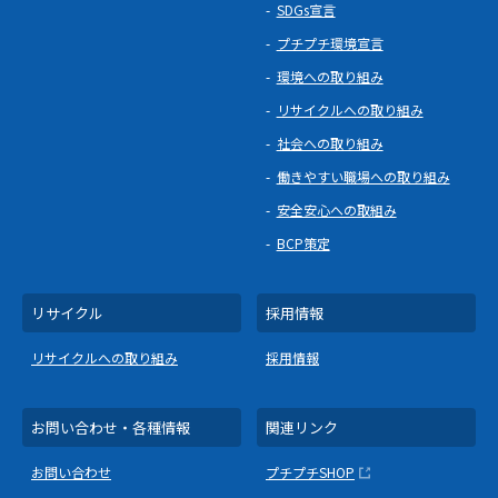
SDGs宣言
プチプチ環境宣言
環境への取り組み
リサイクルへの取り組み
社会への取り組み
働きやすい職場への取り組み
安全安心への取組み
BCP策定
リサイクル
採用情報
リサイクルへの取り組み
採用情報
お問い合わせ・各種情報
関連リンク
お問い合わせ
プチプチSHOP