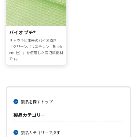
採用情報
お問い合わせ
バイオ プチ®
サトウキビ由来のバイオ原料
「グリーンポリエチレン（Brask
em 社）」を使用した気泡緩衝材
です。
メニューを閉じる
製品を探すトップ
製品カテゴリー
製品カテゴリーで探す