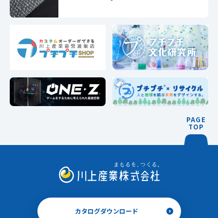
PAGE
TOP
カタログダウンロード