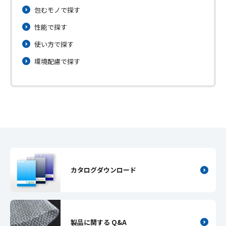
包むモノで探す
性能で探す
使い方で探す
環境配慮で探す
カタログダウンロード
製品に関する Q&A