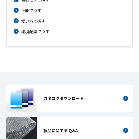
性能で探す
使い方で探す
環境配慮で探す
カタログダウンロード
製品に関する Q&A