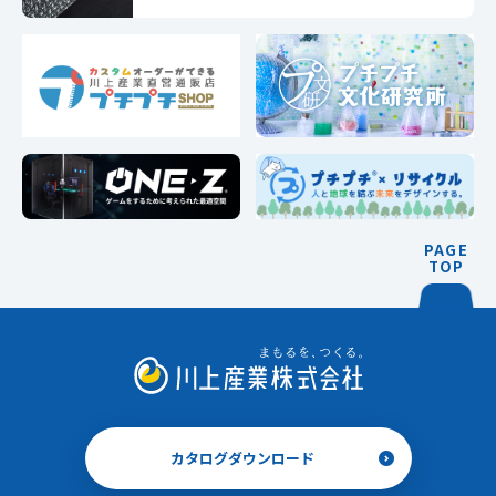
PAGE
TOP
カタログダウンロード