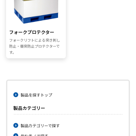
採用情報
お問い合わせ
フォークプロテクター
フォークリフトによる突き刺し
防止・衝突防止プロテクターで
す。
メニューを閉じる
製品を探すトップ
製品カテゴリー
製品カテゴリーで探す
包むモノで探す