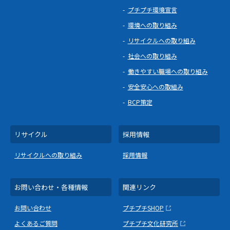
プチプチ環境宣言
環境への取り組み
リサイクルへの取り組み
社会への取り組み
働きやすい職場への取り組み
安全安心への取組み
BCP策定
リサイクル
採用情報
リサイクルへの取り組み
採用情報
お問い合わせ・各種情報
関連リンク
お問い合わせ
プチプチSHOP
よくあるご質問
プチプチ文化研究所