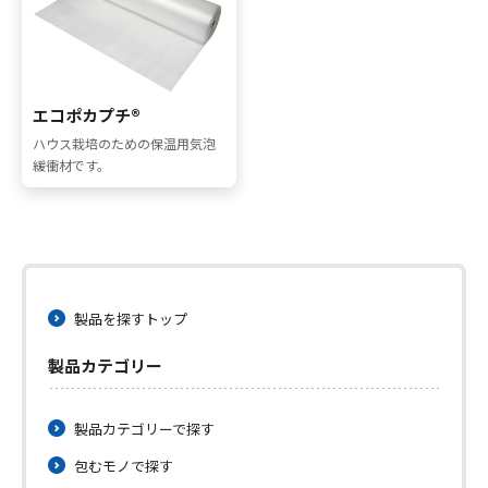
採用情報
お問い合わせ
エコポカプチ®
ハウス栽培のための保温用気泡
緩衝材です。
製品を探すトップ
メニューを閉じる
製品カテゴリー
製品カテゴリーで探す
包むモノで探す