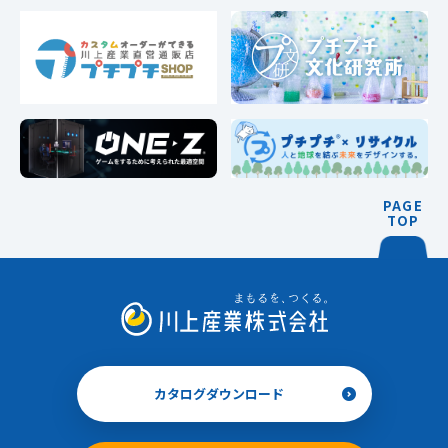
PAGE
TOP
カタログダウンロード