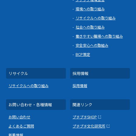
環境への取り組み
リサイクルへの取り組み
社会への取り組み
働きやすい職場への取り組み
安全安心への取組み
BCP策定
リサイクル
採用情報
リサイクルへの取り組み
採用情報
お問い合わせ・各種情報
関連リンク
お問い合わせ
プチプチSHOP
よくあるご質問
プチプチ文化研究所
新着情報