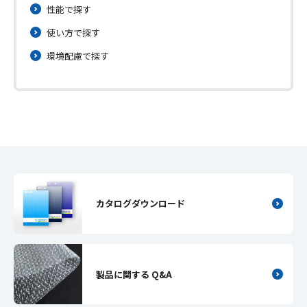
性能で探す
使い方で探す
環境配慮で探す
カタログダウンロード
製品に関する Q&A