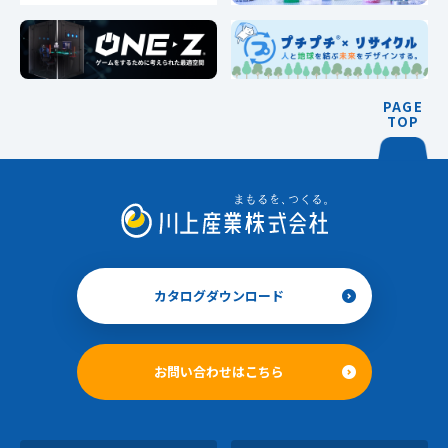
PAGE
TOP
カタログダウンロード
お問い合わせはこちら