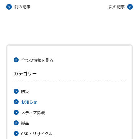
前の記事
次の記事
全ての情報を見る
カテゴリー
防災
お知らせ
メディア掲載
製品
CSR・リサイクル