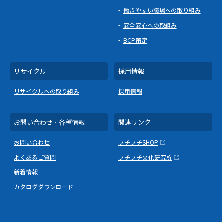
働きやすい職場への取り組み
安全安心への取組み
BCP策定
リサイクル
採用情報
リサイクルへの取り組み
採用情報
お問い合わせ・各種情報
関連リンク
お問い合わせ
プチプチSHOP
よくあるご質問
プチプチ文化研究所
新着情報
カタログダウンロード