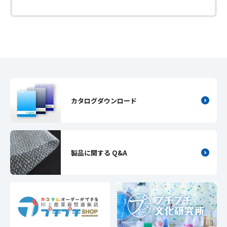
カタログダウンロード
製品に関する Q&A