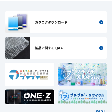
カタログダウンロード
製品に関する Q&A
PAGE