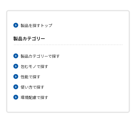
製品を探すトップ
製品カテゴリー
製品カテゴリーで探す
包むモノで探す
性能で探す
使い方で探す
環境配慮で探す