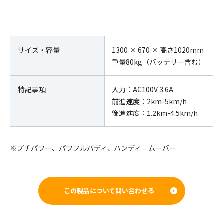
サイズ・容量
1300 × 670 × 高さ1020mm
重量80kg（バッテリー含む）
特記事項
入力：AC100V 3.6A
前進速度：2km-5km/h
後進速度：1.2km-4.5km/h
※プチパワー、パワフルバディ、ハンディ―ムーバー
この製品について問い合わせる