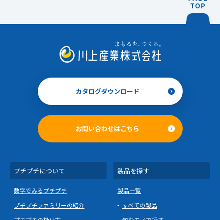
TOP
カタログダウンロード
お問い合わせはこちら
プチプチについて
製品を探す
数字でみるプチプチ
製品一覧
プチプチファミリーの紹介
すべての製品
プチプチの扱い方
包むモノで探す