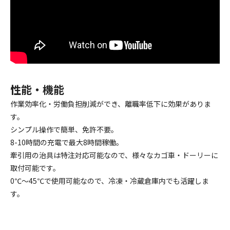
性能・機能
作業効率化・労働負担削減ができ、離職率低下に効果がありま
す。
シンプル操作で簡単、免許不要。
8-10時間の充電で最大8時間稼働。
牽引用の治具は特注対応可能なので、様々なカゴ車・ドーリーに
取付可能です。
0℃～45℃で使用可能なので、冷凍・冷蔵倉庫内でも活躍しま
す。