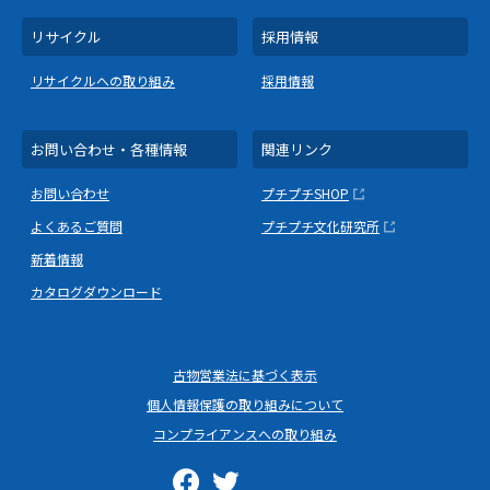
リサイクル
採用情報
リサイクルへの取り組み
採用情報
お問い合わせ・各種情報
関連リンク
お問い合わせ
プチプチSHOP
よくあるご質問
プチプチ文化研究所
新着情報
カタログダウンロード
古物営業法に基づく表示
個人情報保護の取り組みについて
コンプライアンスへの取り組み