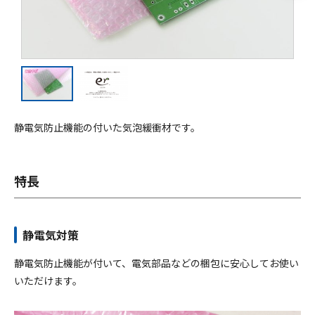
採用情報
お問い合わせ
静電気防止機能の付いた気泡緩衝材です。
特長
メニューを閉じる
静電気対策
静電気防止機能が付いて、電気部品などの梱包に安心してお使い
いただけます。