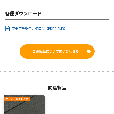
各種ダウンロード
プチプチ総合カタログ（PDF 3.8MB）
この製品について問い合わせる
関連製品
オーダーメイド対象