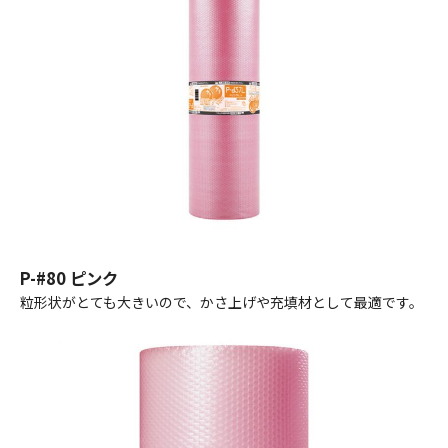
P-#80 ピンク
粒形状がとても大きいので、かさ上げや充填材として最適です。