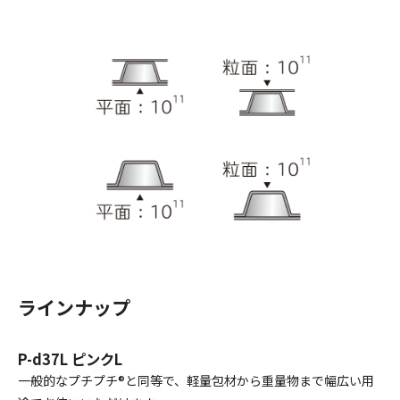
ラインナップ
P-d37L ピンクL
一般的なプチプチ®と同等で、軽量包材から重量物まで幅広い用