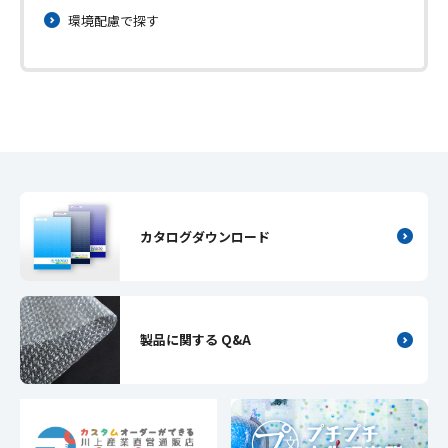
環境配慮で探す
カタログダウンロード
製品に関する Q&A