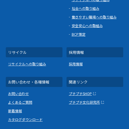
社会への取り組み
働きやすい職場への取り組み
安全安心への取組み
BCP策定
リサイクル
採用情報
リサイクルへの取り組み
採用情報
お問い合わせ・各種情報
関連リンク
お問い合わせ
プチプチSHOP
よくあるご質問
プチプチ文化研究所
新着情報
カタログダウンロード