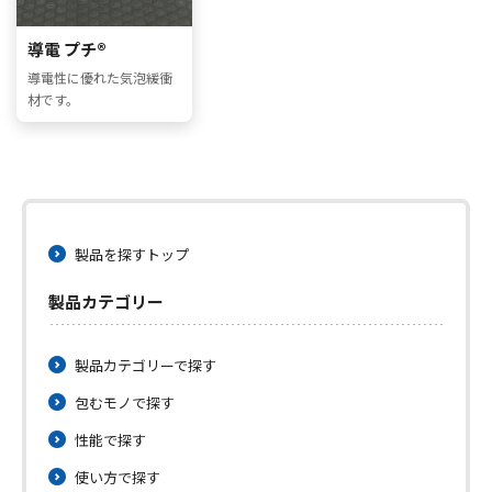
導電 プチ®
導電性に優れた気泡緩衝
材です。
製品を探すトップ
製品カテゴリー
製品カテゴリーで探す
包むモノで探す
性能で探す
使い方で探す