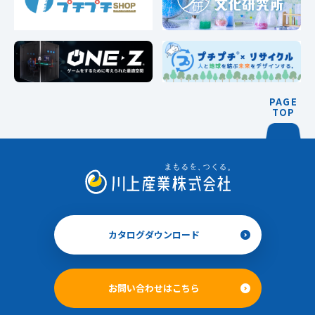
PAGE
TOP
カタログダウンロード
お問い合わせはこちら