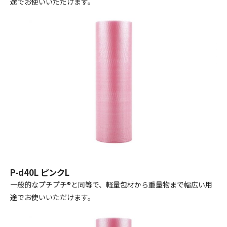
途でお使いいただけます。
P-d40L ピンクL
一般的なプチプチ®と同等で、軽量包材から重量物まで幅広い用
途でお使いいただけます。