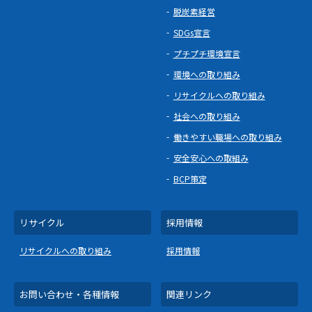
脱炭素経営
SDGs宣言
プチプチ環境宣言
環境への取り組み
リサイクルへの取り組み
社会への取り組み
働きやすい職場への取り組み
安全安心への取組み
BCP策定
リサイクル
採用情報
リサイクルへの取り組み
採用情報
お問い合わせ・各種情報
関連リンク