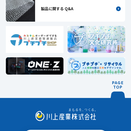
製品に関する Q&A
PAGE
TOP