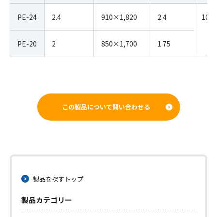
PE-24
2.4
910×1,820
2.4
10
PE-20
2
850×1,700
1.75
この製品について問い合わせる
製品を探すトップ
製品カテゴリー