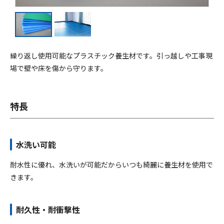
採用情報
お問い合わせ
繰り返し使用可能なプラスチック養生材です。引っ越しや工事現
場で壁や床を傷から守ります。
特長
水洗い可能
メニューを閉じる
耐水性に優れ、水洗いが可能だからいつも綺麗に養生材を使用で
きます。
耐久性・耐衝撃性