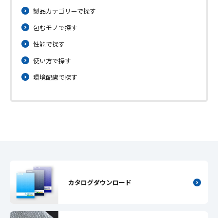
製品カテゴリーで探す
包むモノで探す
性能で探す
使い方で探す
環境配慮で探す
カタログダウンロード