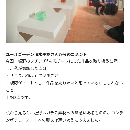
ユールゴーデン清水美樹さんからのコメント
今回、板野のプチプチ®をモチーフにした作品を取り扱うに際
し、私が意識した点は
・「コラボ作品」であること
・板野がアートとして作品を売りたいと思っているかもしれない
こと
上記2点です。
私から見ると、板野はガラス素材への熱意はあるものの、コンテ
ンポラリーアートへの興味は薄いようにみえました。