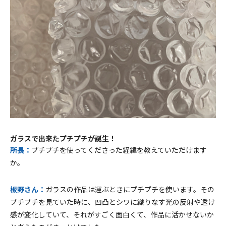
ガラスで出来たプチプチが誕生！
所長：
プチプチを使ってくださった経緯を教えていただけます
か。
板野さん：
ガラスの作品は運ぶときにプチプチを使います。その
プチプチを見ていた時に、凹凸とシワに織りなす光の反射や透け
感が変化していて、それがすごく面白くて、作品に活かせないか