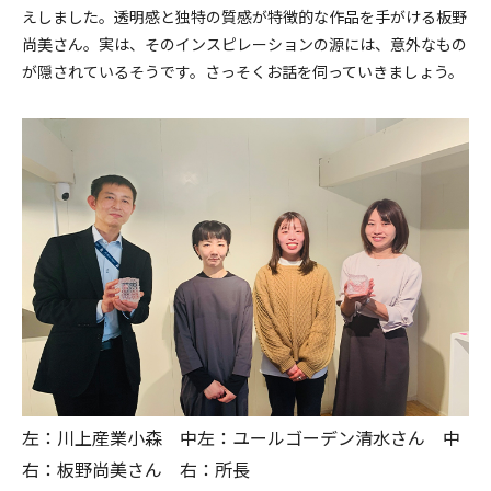
えしました。透明感と独特の質感が特徴的な作品を手がける板野
尚美さん。実は、そのインスピレーションの源には、意外なもの
が隠されているそうです。さっそくお話を伺っていきましょう。
左：川上産業小森 中左：ユールゴーデン清水さん 中
右：板野尚美さん 右：所長