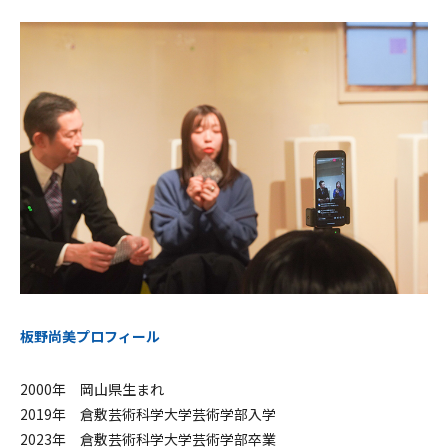
板野尚美プロフィール
2000年 岡山県生まれ
2019年 倉敷芸術科学大学芸術学部入学
2023年 倉敷芸術科学大学芸術学部卒業