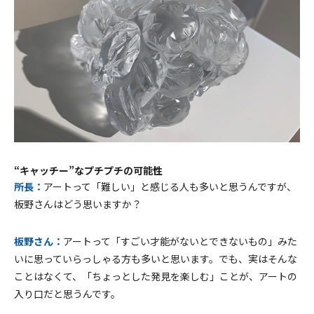
“キャッチー”なプチプチの可能性
所長：
アートって「難しい」と感じる人も多いと思うんですが、
板野さんはどう思いますか？
板野さん：
アートって「すごい才能がないとできないもの」みた
いに思っていらっしゃる方も多いと思います。でも、実はそんな
ことはなくて、「ちょっとした発見を楽しむ」ことが、アートの
入り口だと思うんです。