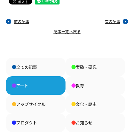
前の記事
次の記事
記事一覧へ戻る
全ての記事
実験・研究
アート
教育
アップサイクル
文化・歴史
プロダクト
お知らせ