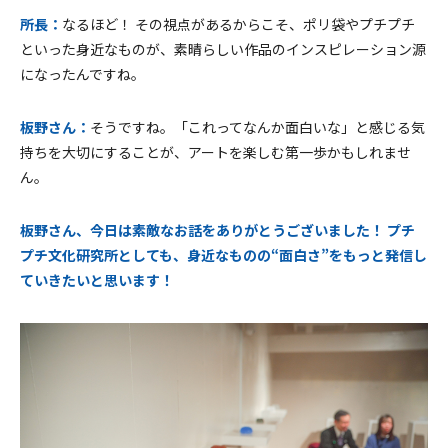
所長：
なるほど！ その視点があるからこそ、ポリ袋やプチプチ
といった身近なものが、素晴らしい作品のインスピレーション源
になったんですね。
板野さん：
そうですね。「これってなんか面白いな」と感じる気
持ちを大切にすることが、アートを楽しむ第一歩かもしれませ
ん。
板野さん、今日は素敵なお話をありがとうございました！ プチ
プチ文化研究所としても、身近なものの“面白さ”をもっと発信し
ていきたいと思います！