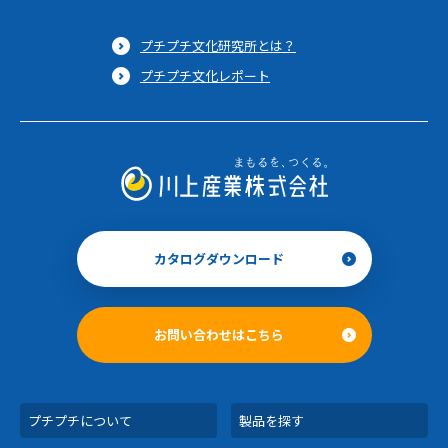
プチプチ文化研究所とは？
プチプチ文化レポート
カタログダウンロード
お問い合わせはこちら
プチプチについて
製品を探す