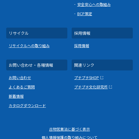
安全安心への取組み
BCP策定
リサイクル
採用情報
リサイクルへの取り組み
採用情報
お問い合わせ・各種情報
関連リンク
お問い合わせ
プチプチSHOP
よくあるご質問
プチプチ文化研究所
新着情報
カタログダウンロード
古物営業法に基づく表示
個人情報保護の取り組みについて