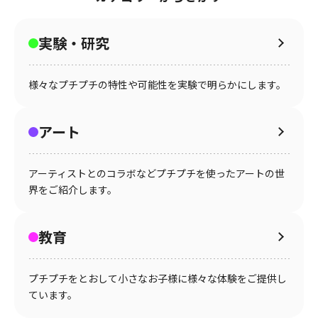
実験・研究
様々なプチプチの特性や可能性を実験で明らかにします。
アート
アーティストとのコラボなどプチプチを使ったアートの世
界をご紹介します。
教育
プチプチをとおして小さなお子様に様々な体験をご提供し
ています。