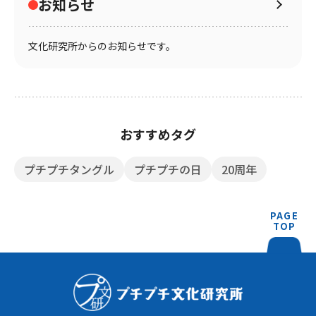
お知らせ
文化研究所からのお知らせです。
おすすめタグ
プチプチタングル
プチプチの日
20周年
PAGE
TOP