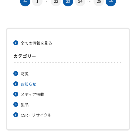
1
…
22
23
24
…
26
全ての情報を見る
カテゴリー
防災
お知らせ
メディア掲載
製品
CSR・リサイクル