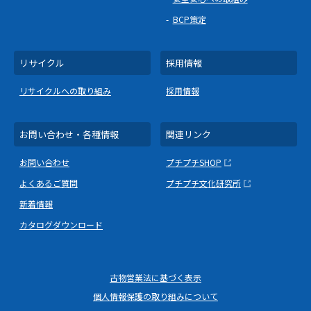
BCP策定
リサイクル
採用情報
リサイクルへの取り組み
採用情報
お問い合わせ・各種情報
関連リンク
お問い合わせ
プチプチSHOP
よくあるご質問
プチプチ文化研究所
新着情報
カタログダウンロード
古物営業法に基づく表示
個人情報保護の取り組みについて