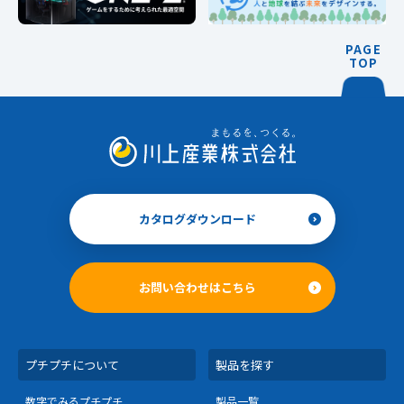
PAGE
TOP
カタログダウンロード
お問い合わせはこちら
プチプチについて
製品を探す
数字でみるプチプチ
製品一覧