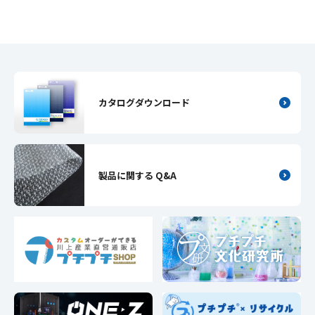
カタログダウンロード
製品に関する Q&A