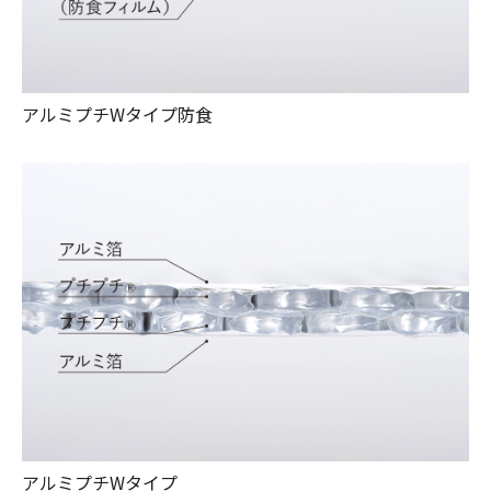
アルミプチWタイプ防食
アルミプチWタイプ