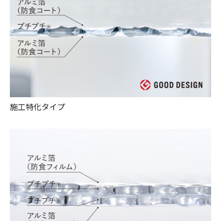
施工特化タイプ