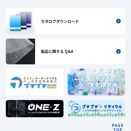
カタログダウンロード
製品に関する Q&A
PAGE
TOP