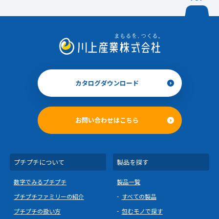
カタログダウンロード
お問い合わせはこちら
プチプチについて
製品を探す
数字でみるプチプチ
製品一覧
プチプチファミリーの紹介
すべての製品
プチプチの扱い方
包むモノで探す