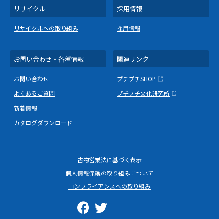
リサイクル
採用情報
リサイクルへの取り組み
採用情報
お問い合わせ・各種情報
関連リンク
お問い合わせ
プチプチSHOP
よくあるご質問
プチプチ文化研究所
新着情報
カタログダウンロード
古物営業法に基づく表示
個人情報保護の取り組みについて
コンプライアンスへの取り組み