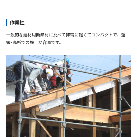
作業性
一般的な建材用断熱材に比べて非常に軽くてコンパクトで、運
搬･高所での施工が容易です。