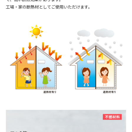
工場・家の断熱材としてご使用いただけます。