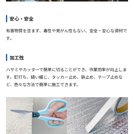
安心・安全
有害物質を含まず、毒性や発がん性もない、安全・安心な資材で
す。
加工性
ハサミやカッターで簡単に切ることができ、作業効率が向上しま
す。釘打ち、縫い綴じ、タッカー止め、鋲止め、テープ止めな
ど、色々な方法で簡単に施工できます。