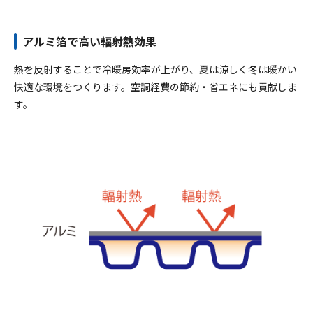
アルミ箔で高い輻射熱効果
熱を反射することで冷暖房効率が上がり、夏は涼しく冬は暖かい
快適な環境をつくります。空調経費の節約・省エネにも貢献しま
す。