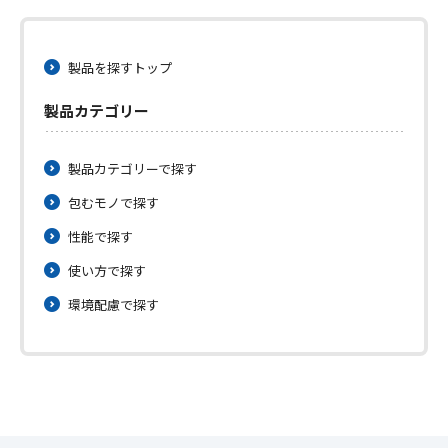
製品を探すトップ
製品カテゴリー
製品カテゴリーで探す
包むモノで探す
性能で探す
使い方で探す
環境配慮で探す