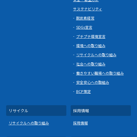
サステナビリティ
脱炭素経営
SDGs宣言
プチプチ環境宣言
環境への取り組み
リサイクルへの取り組み
社会への取り組み
働きやすい職場への取り組み
安全安心への取組み
BCP策定
リサイクル
採用情報
リサイクルへの取り組み
採用情報