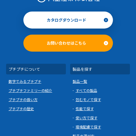
カタログダウンロード
お問い合わせはこちら
プチプチについて
製品を探す
数字でみるプチプチ
製品一覧
プチプチファミリーの紹介
すべての製品
プチプチの扱い方
包むモノで探す
プチプチの歴史
性能で探す
使い方で探す
環境配慮で探す
製品の選び方