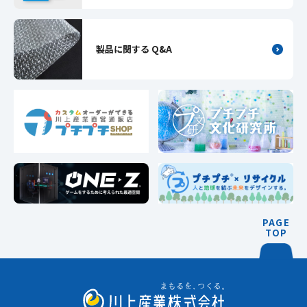
製品に関する Q&A
PAGE
TOP