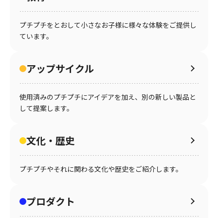
プチプチをとおして小さなお子様に様々な体験をご提供し
ています。
アップサイクル
使用済みのプチプチにアイデアを加え、別の新しい製品と
して提案します。
文化・歴史
プチプチやそれに関わる文化や歴史をご紹介します。
プロダクト