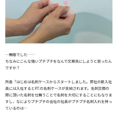
――― 無理でした……
ちなみにこんな強いプチプチをなんで文房具にしようと思ったん
ですか？
所長「はじめは名刺ケースからスタートしました。弊社の新入社
員には入社するとP.T.の名刺ケースが支給されます。名刺交換の
際に頂いた名刺を仕舞うことで名刺を大切にすることにもなりま
すし、なによりプチプチの会社の社員がプチプチ名刺入れを持っ
ているのは…