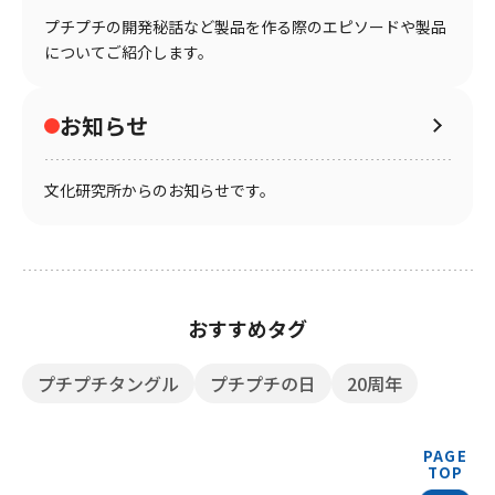
プチプチの開発秘話など製品を作る際のエピソードや製品
についてご紹介します。
お知らせ
文化研究所からのお知らせです。
おすすめタグ
プチプチタングル
プチプチの日
20周年
PAGE
TOP