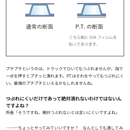
プチプチというのは、トラックでひいてもつぶれませんが、指で
一点を押すとプチッと潰れます。P.T.はそれをやってもつぶれにく
い。最強のプチプチといえるかもしれませんね。
―――つぶれにくいだけであって絶対潰れないわけではないん
ですよね？
所長「そうですね、絶対つぶれないとは言いにくいですよね」
――― ……ちょっとやってみていいですか？ なんとしても潰してみ