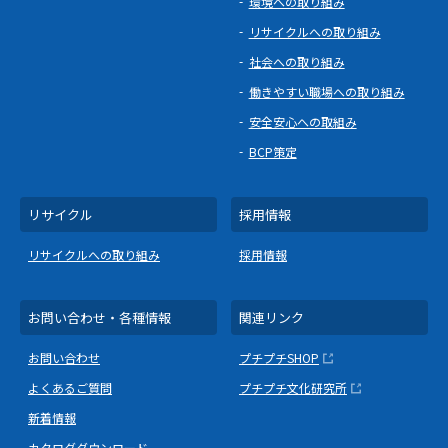
環境への取り組み
リサイクルへの取り組み
社会への取り組み
働きやすい職場への取り組み
安全安心への取組み
BCP策定
リサイクル
採用情報
リサイクルへの取り組み
採用情報
お問い合わせ・各種情報
関連リンク
お問い合わせ
プチプチSHOP
よくあるご質問
プチプチ文化研究所
新着情報
カタログダウンロード