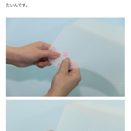
たいんです。