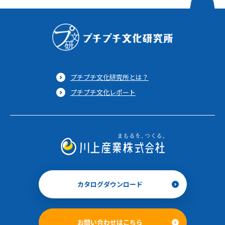
プチプチ文化研究所とは？
プチプチ文化レポート
カタログダウンロード
お問い合わせはこちら