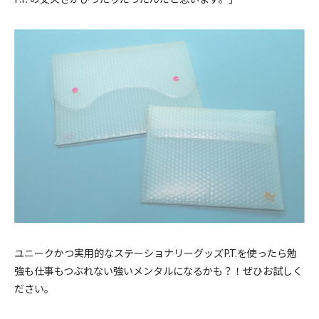
ユニークかつ実用的なステーショナリーグッズP.T.を使ったら勉
強も仕事もつぶれない強いメンタルになるかも？！ぜひお試しく
ださい。