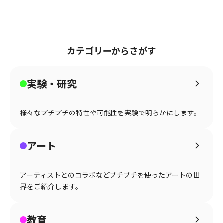
カテゴリーからさがす
実験・研究
様々なプチプチの特性や可能性を実験で明らかにします。
アート
アーティストとのコラボなどプチプチを使ったアートの世
界をご紹介します。
教育