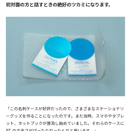
初対面の方と話すときの絶好のツカミになります。
「この名刺ケースが好評だったので、さまざまなステーショナリ
ーグッズを作ることになったのです。また当時、スマホやタブレ
ット、ネットブックが普及し始めていました。それらのケースに
P.T. の丈夫さがぴったりだったんだと思います。」