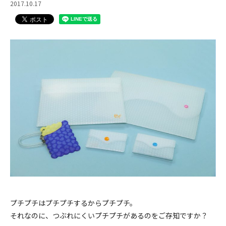
2017.10.17
プチプチはプチプチするからプチプチ。
それなのに、つぶれにくいプチプチがあるのをご存知ですか？